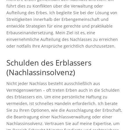
führt dies zu Konflikten über die Verwaltung oder
Aufteilung des Erbes. Ich begleite Sie bei der Lösung von
Streitigkeiten innerhalb der Erbengemeinschaft und
entwickle Strategien für eine gerechte und praktikable
Erbauseinandersetzung. Mein Ziel ist es, eine
einvernehmliche Aufteilung des Nachlasses zu erreichen
oder notfalls Ihre Ansprüche gerichtlich durchzusetzen.
Schulden des Erblassers
(Nachlassinsolvenz)
Nicht jeder Nachlass besteht ausschließlich aus
Vermögenswerten – oft treten Erben auch in die Schulden
des Erblassers ein. Um eine persönliche Haftung zu
vermeiden, ist schnelles Handeln erforderlich. Ich berate
Sie zu Ihren Optionen, wie die Ausschlagung der Erbschaft,
die Beantragung einer Nachlassverwaltung oder einer
Nachlassinsolvenz. Vertrauen Sie auf meine Expertise, um