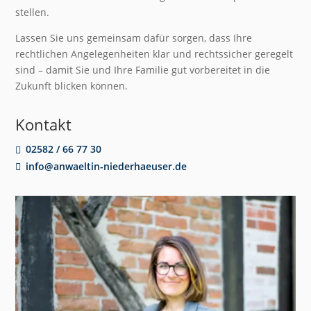
stellen.
Lassen Sie uns gemeinsam dafür sorgen, dass Ihre
rechtlichen Angelegenheiten klar und rechtssicher geregelt
sind – damit Sie und Ihre Familie gut vorbereitet in die
Zukunft blicken können.
Kontakt
02582 / 66 77 30
info@anwaeltin-niederhaeuser.de