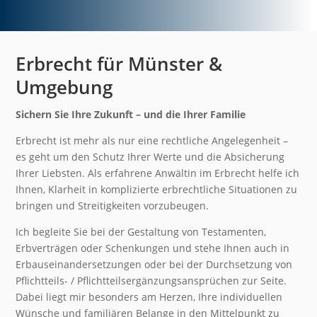
Erbrecht für Münster &
Umgebung
Sichern Sie Ihre Zukunft – und die Ihrer Familie
Erbrecht ist mehr als nur eine rechtliche Angelegenheit –
es geht um den Schutz Ihrer Werte und die Absicherung
Ihrer Liebsten. Als erfahrene Anwältin im Erbrecht helfe ich
Ihnen, Klarheit in komplizierte erbrechtliche Situationen zu
bringen und Streitigkeiten vorzubeugen.
Ich begleite Sie bei der Gestaltung von Testamenten,
Erbverträgen oder Schenkungen und stehe Ihnen auch in
Erbauseinandersetzungen oder bei der Durchsetzung von
Pflichtteils- / Pflichtteilsergänzungsansprüchen zur Seite.
Dabei liegt mir besonders am Herzen, Ihre individuellen
Wünsche und familiären Belange in den Mittelpunkt zu