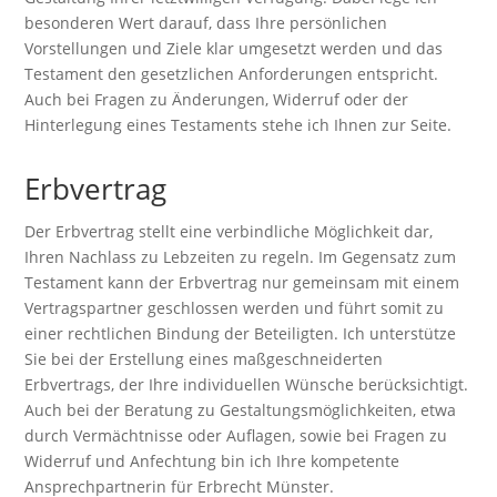
besonderen Wert darauf, dass Ihre persönlichen
Vorstellungen und Ziele klar umgesetzt werden und das
Testament den gesetzlichen Anforderungen entspricht.
Auch bei Fragen zu Änderungen, Widerruf oder der
Hinterlegung eines Testaments stehe ich Ihnen zur Seite.
Erbvertrag
Der Erbvertrag stellt eine verbindliche Möglichkeit dar,
Ihren Nachlass zu Lebzeiten zu regeln. Im Gegensatz zum
Testament kann der Erbvertrag nur gemeinsam mit einem
Vertragspartner geschlossen werden und führt somit zu
einer rechtlichen Bindung der Beteiligten. Ich unterstütze
Sie bei der Erstellung eines maßgeschneiderten
Erbvertrags, der Ihre individuellen Wünsche berücksichtigt.
Auch bei der Beratung zu Gestaltungsmöglichkeiten, etwa
durch Vermächtnisse oder Auflagen, sowie bei Fragen zu
Widerruf und Anfechtung bin ich Ihre kompetente
Ansprechpartnerin für Erbrecht Münster.