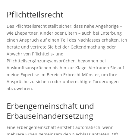
Pflichtteilsrecht
Das Pflichtteilsrecht stellt sicher, dass nahe Angehörige –
wie Ehepartner, Kinder oder Eltern – auch bei Enterbung
einen Anspruch auf einen Teil des Nachlasses erhalten. Ich
berate und vertrete Sie bei der Geltendmachung oder
Abwehr von Pflichtteils- und
Pflichtteilsergänzungsansprüchen, begonnen bei
Auskunftsansprüchen bis hin zur Klage. Vertrauen Sie auf
meine Expertise im Bereich Erbrecht Münster, um Ihre
Ansprüche zu sichern oder unberechtigte Forderungen
abzuwehren.
Erbengemeinschaft und
Erbauseinandersetzung
Eine Erbengemeinschaft entsteht automatisch, wenn
mehrere Erben gemeinsam den Nachlass antreten. Oft