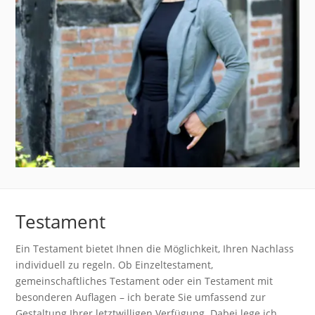
Testament
Ein Testament bietet Ihnen die Möglichkeit, Ihren Nachlass
individuell zu regeln. Ob Einzeltestament,
gemeinschaftliches Testament oder ein Testament mit
besonderen Auflagen – ich berate Sie umfassend zur
Gestaltung Ihrer letztwilligen Verfügung. Dabei lege ich