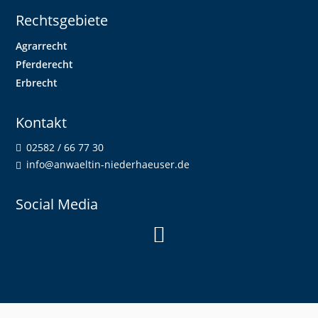
Rechtsgebiete
Agrarrecht
Pferderecht
Erbrecht
Kontakt
02582 / 66 77 30
info@anwaeltin-niederhaeuser.de
Social Media
