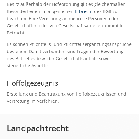
Besitz außerhalb der Höfeordnung gilt es gleichermaßen
Besonderheiten im allgemeinen
Erbrecht
des BGB zu
beachten. Eine Vererbung an mehrere Personen oder
Gesellschaften oder von Gesellschaftsanteilen kommt in
Betracht.
Es können Pflichtteils- und Pflichtteilsergänzungsansprüche
bestehen. Damit verbunden sind Fragen der Bewertung
des Betriebes bzw. der Gesellschaftsanteile sowie
steuerliche Aspekte.
Hoffolgezeugnis
Erstellung und Beantragung von Hoffolgezeugnissen und
Vertretung im Verfahren.
Landpachtrecht