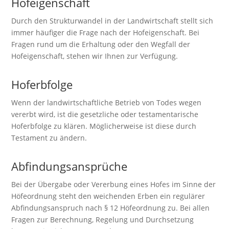
Hofeigenschaft
Durch den Strukturwandel in der Landwirtschaft stellt sich
immer häufiger die Frage nach der Hofeigenschaft. Bei
Fragen rund um die Erhaltung oder den Wegfall der
Hofeigenschaft, stehen wir Ihnen zur Verfügung.
Hoferbfolge
Wenn der landwirtschaftliche Betrieb von Todes wegen
vererbt wird, ist die gesetzliche oder testamentarische
Hoferbfolge zu klären. Möglicherweise ist diese durch
Testament zu ändern.
Abfindungsansprüche
Bei der Übergabe oder Vererbung eines Hofes im Sinne der
Höfeordnung steht den weichenden Erben ein regulärer
Abfindungsanspruch nach § 12 Höfeordnung zu. Bei allen
Fragen zur Berechnung, Regelung und Durchsetzung