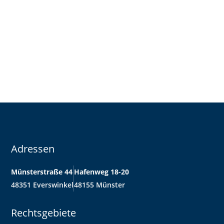
Adressen
Münsterstraße 44
Hafenweg 18-20
48351 Everswinkel
48155 Münster
Rechtsgebiete