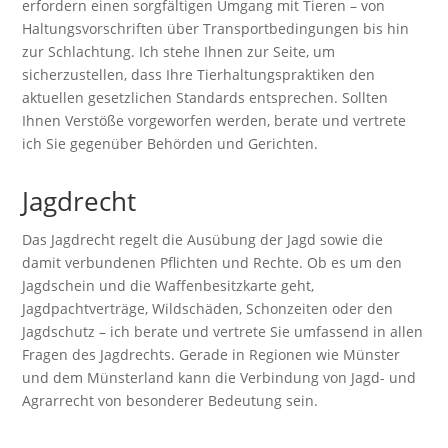
erfordern einen sorgfältigen Umgang mit Tieren – von
Haltungsvorschriften über Transportbedingungen bis hin
zur Schlachtung. Ich stehe Ihnen zur Seite, um
sicherzustellen, dass Ihre Tierhaltungspraktiken den
aktuellen gesetzlichen Standards entsprechen. Sollten
Ihnen Verstöße vorgeworfen werden, berate und vertrete
ich Sie gegenüber Behörden und Gerichten.
Jagdrecht
Das Jagdrecht regelt die Ausübung der Jagd sowie die
damit verbundenen Pflichten und Rechte. Ob es um den
Jagdschein und die Waffenbesitzkarte geht,
Jagdpachtverträge, Wildschäden, Schonzeiten oder den
Jagdschutz – ich berate und vertrete Sie umfassend in allen
Fragen des Jagdrechts. Gerade in Regionen wie Münster
und dem Münsterland kann die Verbindung von Jagd- und
Agrarrecht von besonderer Bedeutung sein.