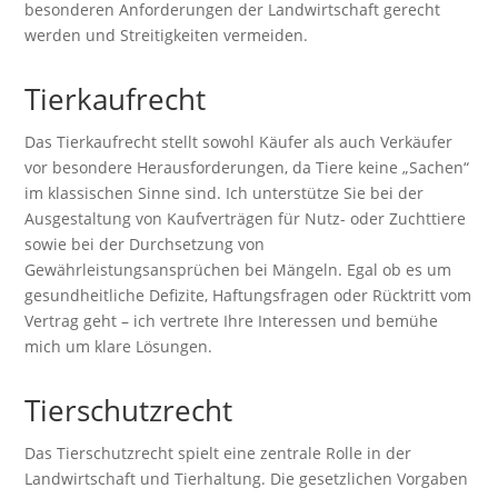
besonderen Anforderungen der Landwirtschaft gerecht
werden und Streitigkeiten vermeiden.
Tierkaufrecht
Das Tierkaufrecht stellt sowohl Käufer als auch Verkäufer
vor besondere Herausforderungen, da Tiere keine „Sachen“
im klassischen Sinne sind. Ich unterstütze Sie bei der
Ausgestaltung von Kaufverträgen für Nutz- oder Zuchttiere
sowie bei der Durchsetzung von
Gewährleistungsansprüchen bei Mängeln. Egal ob es um
gesundheitliche Defizite, Haftungsfragen oder Rücktritt vom
Vertrag geht – ich vertrete Ihre Interessen und bemühe
mich um klare Lösungen.
Tierschutzrecht
Das Tierschutzrecht spielt eine zentrale Rolle in der
Landwirtschaft und Tierhaltung. Die gesetzlichen Vorgaben