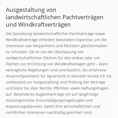
Ausgestaltung von
landwirtschaftlichen Pachtverträgen
und Windkraftverträgen
Die Gestaltung landwirtschaftlicher Pachtverträge sowie
Windkraftverträge erfordert besondere Expertise, um die
Interessen von Verpächtern und Pächtern gleichermaßen
zu schützen. Ob es um die Überlassung von
landwirtschaftlichen Flächen für den Anbau oder um
Flächen zur Errichtung von Windkraftanlagen geht – klare
vertragliche Regelungen sind unerlässlich. Als erfahrene
Ansprechpartnerin für Agrarrecht in Münster berate ich Sie
umfassend zur Ausgestaltung und Prüfung der Verträge
und kläre Sie über Rechte, Pflichten sowie Haftungsfragen
auf. Besonderes Augenmerk lege ich auf langfristige
Nutzungsrechte, Entschädigungsregelungen und
Anpassungsklauseln, damit Ihre wirtschaftlichen und
rechtlichen Interessen nachhaltig gesichert sind.