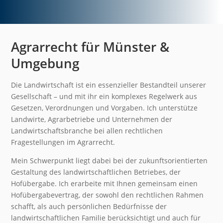
Agrarrecht für Münster &
Umgebung
Die Landwirtschaft ist ein essenzieller Bestandteil unserer
Gesellschaft – und mit ihr ein komplexes Regelwerk aus
Gesetzen, Verordnungen und Vorgaben. Ich unterstütze
Landwirte, Agrarbetriebe und Unternehmen der
Landwirtschaftsbranche bei allen rechtlichen
Fragestellungen im Agrarrecht.
Mein Schwerpunkt liegt dabei bei der zukunftsorientierten
Gestaltung des landwirtschaftlichen Betriebes, der
Hofübergabe. Ich erarbeite mit Ihnen gemeinsam einen
Hofübergabevertrag, der sowohl den rechtlichen Rahmen
schafft, als auch persönlichen Bedürfnisse der
landwirtschaftlichen Familie berücksichtigt und auch für