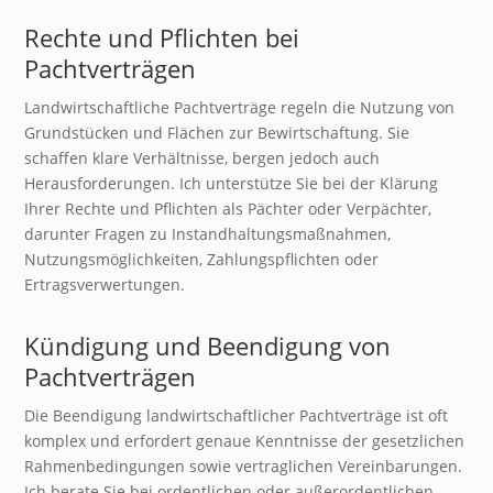
Rechte und Pflichten bei
Pachtverträgen
Landwirtschaftliche Pachtverträge regeln die Nutzung von
Grundstücken und Flächen zur Bewirtschaftung. Sie
schaffen klare Verhältnisse, bergen jedoch auch
Herausforderungen. Ich unterstütze Sie bei der Klärung
Ihrer Rechte und Pflichten als Pächter oder Verpächter,
darunter Fragen zu Instandhaltungsmaßnahmen,
Nutzungsmöglichkeiten, Zahlungspflichten oder
Ertragsverwertungen.
Kündigung und Beendigung von
Pachtverträgen
Die Beendigung landwirtschaftlicher Pachtverträge ist oft
komplex und erfordert genaue Kenntnisse der gesetzlichen
Rahmenbedingungen sowie vertraglichen Vereinbarungen.
Ich berate Sie bei ordentlichen oder außerordentlichen