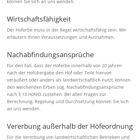
können Sie sich an uns wenden.
Wirtschaftsfähigkeit
Der Hoferbe muss in der Regel wirtschaftsfähig sein. Wir
erläutern Ihnen Voraussetzungen und Ausnahmen.
Nachabfindungsansprüche
Für den Fall, dass der Hoferbe innerhalb von 20 Jahren
nach der Hofübergabe den Hof oder Teile hiervon
veräußert oder anders als landwirtschaftlich nutzt, können
den weichenden Erben sog. Nachabfindungsansprüche
nach § 13 HöfeO zustehen. Bei allen Fragen zur
Berechnung, Regelung und Durchsetzung können Sie sich
an uns wenden.
Vererbung außerhalb der Höfeordnung
Für die Vererbung von landwirtschaftlichen Betrieben und