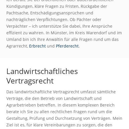
Kündigungen, kläre Fragen zu Fristen, Rückgabe der
Pachtsache, Entschädigungsansprüchen und
nachträglichen Verpflichtungen. Ob Pächter oder
Verpächter – ich unterstütze Sie dabei, Ihre Ansprüche
effizient zu wahren. In Münster, im Kreis Warendorf und im
Umland bin ich Ihre Anwältin für alle Fragen rund um das
Agrarrecht,
Erbrecht
und
Pferderecht
.
Landwirtschaftliches
Vertragsrecht
Das landwirtschaftliche Vertragsrecht umfasst sämtliche
Verträge, die den Betrieb von Landwirtschaft und
Agrarbetrieben betreffen. In diesem komplexen Bereich
berate ich Sie zu allen rechtlichen Fragen rund um die
Gestaltung, Prüfung und Durchsetzung von Verträgen. Mein
Ziel ist es, für klare Vereinbarungen zu sorgen, die den