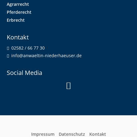
Agrarrecht
Pferderecht
Erbrecht
Kontakt
02582 / 66 77 30
info@anwaeltin-niederhaeuser.de
Social Media

Impressum
Datenschutz
Kontakt