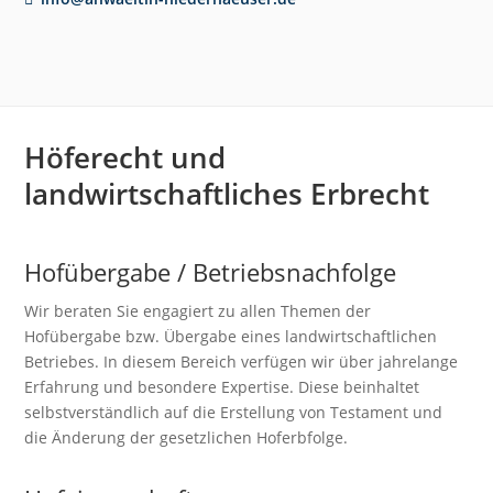
Höferecht und
landwirtschaftliches Erbrecht
Hofübergabe / Betriebsnachfolge
Wir beraten Sie engagiert zu allen Themen der
Hofübergabe bzw. Übergabe eines landwirtschaftlichen
Betriebes. In diesem Bereich verfügen wir über jahrelange
Erfahrung und besondere Expertise. Diese beinhaltet
selbstverständlich auf die Erstellung von Testament und
die Änderung der gesetzlichen Hoferbfolge.